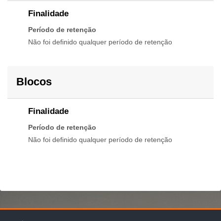
Finalidade
Período de retenção
Não foi definido qualquer período de retenção
Blocos
Finalidade
Período de retenção
Não foi definido qualquer período de retenção
Blocos
Blocos
Blocos