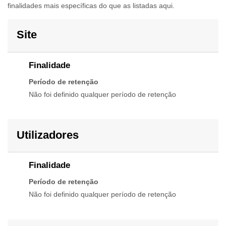
finalidades mais específicas do que as listadas aqui.
Site
Finalidade
Período de retenção
Não foi definido qualquer período de retenção
Utilizadores
Finalidade
Período de retenção
Não foi definido qualquer período de retenção