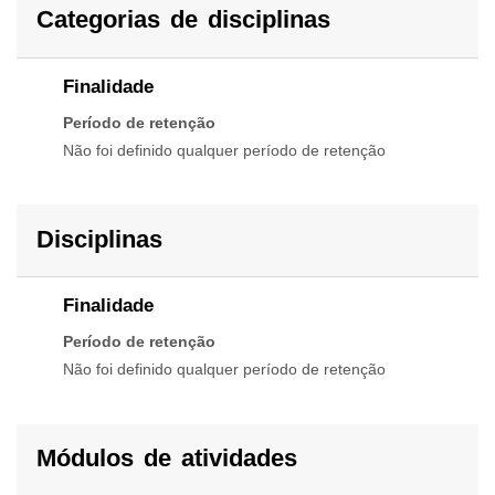
Categorias de disciplinas
Finalidade
Período de retenção
Não foi definido qualquer período de retenção
Disciplinas
Finalidade
Período de retenção
Não foi definido qualquer período de retenção
Módulos de atividades